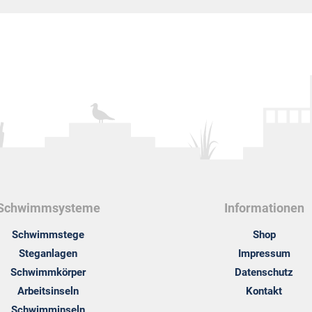
Schwimmsysteme
Informationen
Schwimmstege
Shop
Steganlagen
Impressum
Schwimmkörper
Datenschutz
Arbeitsinseln
Kontakt
Schwimminseln