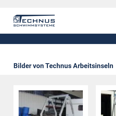
Bilder von Technus Arbeitsinseln